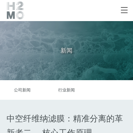
新闻
公司新闻
行业新闻
中空纤维纳滤膜：精准分离的革
新者二、 核心工作原理