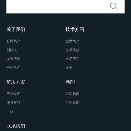
关于我们
技术介绍
公司简介
技术简介
创始人
技术优势
发展历史
技术应用
合作伙伴
案例
解决方案
新闻
产品介绍
公司新闻
服务支持
行业新闻
下载
联系我们