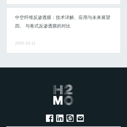
中空纤维反渗透膜：技术详解、应用与未来展望
四、 与卷式反渗透膜的对比
2025-10-11