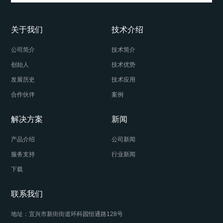
关于我们
技术介绍
公司简介
技术简介
创始人
技术优势
发展历史
技术应用
合作伙伴
案例
解决方案
新闻
产品介绍
公司新闻
服务支持
行业新闻
下载
联系我们
地址：宜兴市新街街道环科园恒通路128号