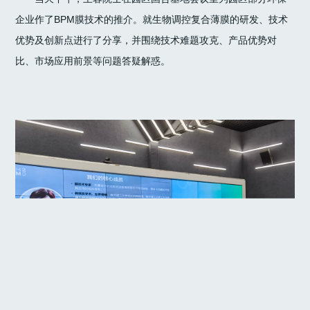
企业作了BPM膜技术的推介。就生物调控复合薄膜的研发、技术
优势及创新点进行了分享，并围绕技术难题攻克、产品优势对
比、市场应用前景等问题答疑解惑。