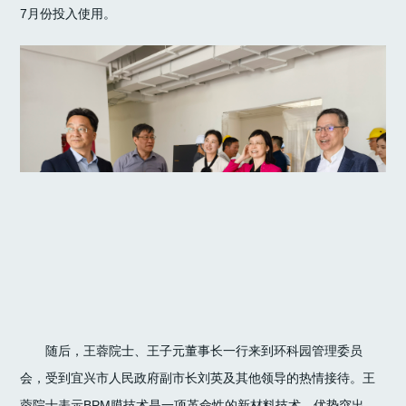
7月份投入使用。
随后，王蓉院士、王子元董事长一行来到环科园管理委员
会，受到宜兴市人民政府副市长刘英及其他领导的热情接待。王
蓉院士表示BPM膜技术是一项革命性的新材料技术，优势突出，