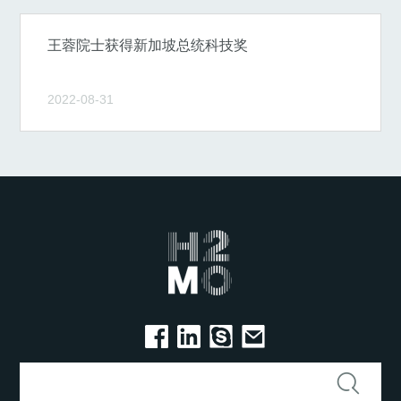
王蓉院士获得新加坡总统科技奖
2022-08-31