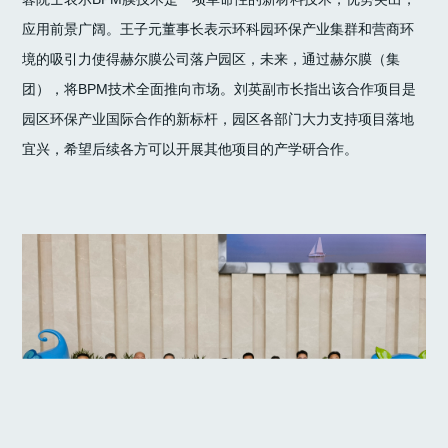
应用前景广阔。王子元董事长表示环科园环保产业集群和营商环
境的吸引力使得赫尔膜公司落户园区，未来，通过赫尔膜（集
团），将BPM技术全面推向市场。刘英副市长指出该合作项目是
园区环保产业国际合作的新标杆，园区各部门大力支持项目落地
宜兴，希望后续各方可以开展其他项目的产学研合作。