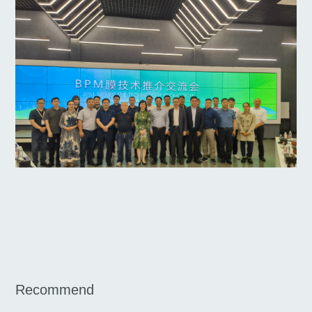
Recommend