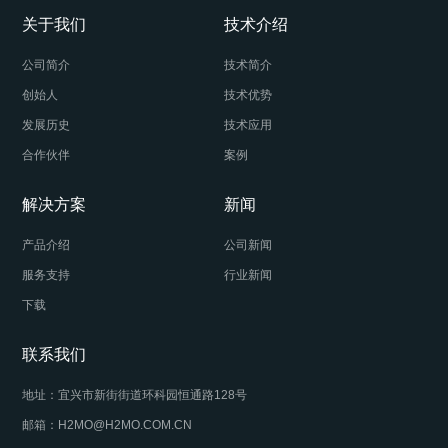
关于我们
技术介绍
公司简介
技术简介
创始人
技术优势
发展历史
技术应用
合作伙伴
案例
解决方案
新闻
产品介绍
公司新闻
服务支持
行业新闻
下载
联系我们
地址：宜兴市新街街道环科园恒通路128号
邮箱：H2MO@H2MO.COM.CN