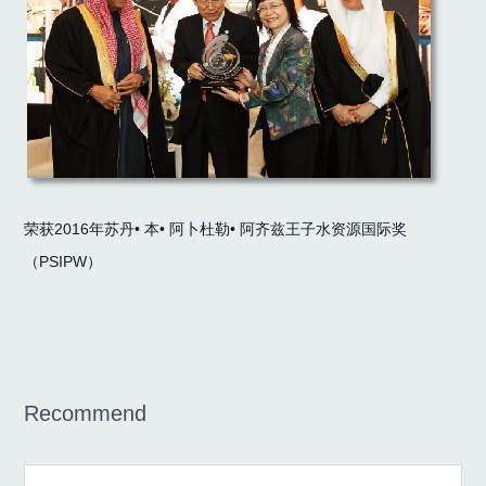
荣获2016年苏丹• 本• 阿卜杜勒• 阿齐兹王子水资源国际奖
（PSIPW）
Recommend